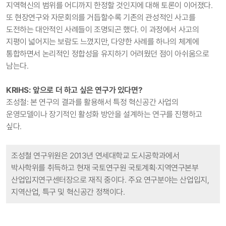
지역혁신의 범위를 어디까지 한정할 것인지에 대해 토론이 이어졌다.
또 현장연구와 자문회의를 거듭할수록 기존의 관성적인 사고를
도전하는 대안적인 사례들이 조명되곤 했다. 이 과정에서 사고의
지평이 넓어지는 보람도 느꼈지만, 다양한 사례를 하나의 체계에
통합하면서 논리적인 정합성을 유지하기 어려웠던 점이 아쉬움으로
남는다.
KRIHS: 앞으로 더 하고 싶은 연구가 있다면?
조성철: 본 연구의 결과를 활용해서 특정 혁신공간 사업의
운영모델이나 장기적인 활성화 방안을 설계하는 연구를 진행하고
싶다.
조성철 연구위원은 2013년 연세대학교 도시공학과에
서
박사학위를 취득하고 현재 국토연구원 국토계획·지역연구본부
산업입지연구센터장으로 재직 중이다. 주요 연구분야는 산업입지,
지역산업, 특
구 및 혁신공간 정책이다.