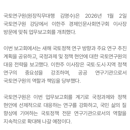
국토연구원(원장직무대행 김명수)은 2026년 1월 2일
국토연구원 강당에서 이한주 경제인문사회연구회 이사장
방문에 맞춰 업무보고회를 개최했다.
이번 보고회에서는 새해 국토정책 연구 방향과 주요 연구 추진
계획을 공유하고, 국정과제 및 정책 현안에 대한 국토연구원의
대응 전략을 보고했다.
이한주 이사장은 국토·도시·지역 정책
연구의 중요성을 강조하며, 공공 연구기관으로서
국토연구원의 역할과 책임을 당부했다.
국토연구원은 이번 업무보고회를 계기로 국정과제와 정책
현안에 선제적으로 대응하는 연구를 강화하고, 국민 삶의 질
향상에 기여하는 국토정책 전문 연구기관으로서의 역할을
지속적으로 확대해 나갈 예정이다.