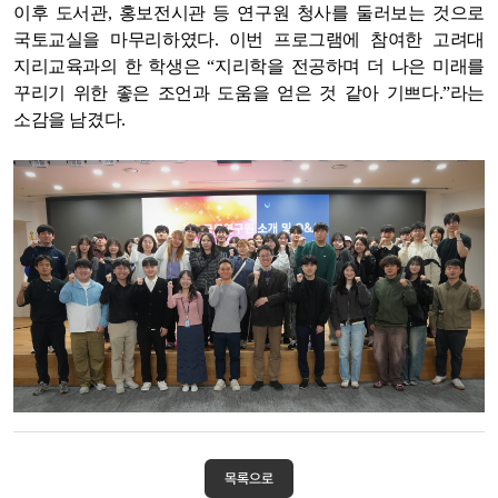
이후 도서관, 홍보전시관 등 연구원 청사를 둘러보는 것으로
국토교실을 마무리하였다. 이번 프로그램에 참여한 고려대
지리교육과의 한 학생은 “지리학을 전공하며 더 나은 미래를
꾸리기 위한 좋은 조언과 도움을 얻은 것 같아 기쁘다.”라는
소감을 남겼다.
목록으로