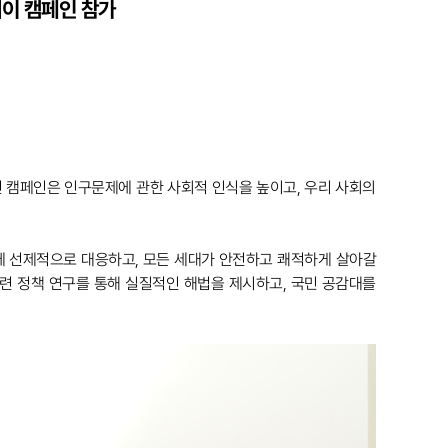
레이 캠페인 참가
이번 캠페인은 인구문제에 관한 사회적 인식을 높이고, 우리 사회의
에 선제적으로 대응하고, 모든 세대가 안전하고 쾌적하게 살아갈
련 정책 연구를 통해 실질적인 해법을 제시하고, 국민 공감대를