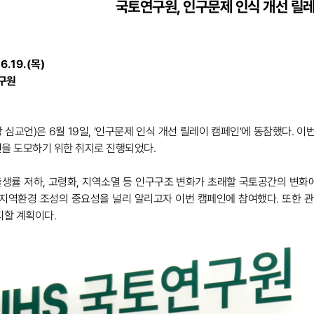
국토연구원, 인구문제 인식 개선 릴
6.19
.
(목
)
구원
심교언)은 6월 19일, ‘인구문제 인식 개선 릴레이 캠페인’에 동참했다. 
을 도모하기 위한 취지로 진행되었다.
생률 저하, 고령화, 지역소멸 등 인구구조 변화가 초래할 국토공간의 변화
 지역환경 조성의 중요성을 널리 알리고자 이번 캠페인에 참여했다. 또한 관
지할 계획이다.