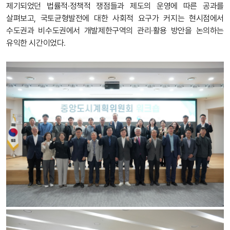
제기되었던 법률적·정책적 쟁점들과 제도의 운영에 따른 공과를
살펴보고, 국토균형발전에 대한 사회적 요구가 커지는 현시점에서
수도권과 비수도권에서 개발제한구역의 관리·활용 방안을 논의하는
유익한 시간이었다.