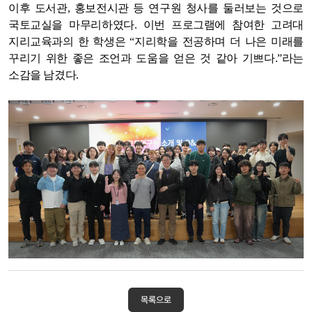
이후 도서관, 홍보전시관 등 연구원 청사를 둘러보는 것으로
국토교실을 마무리하였다. 이번 프로그램에 참여한 고려대
지리교육과의 한 학생은 “지리학을 전공하며 더 나은 미래를
꾸리기 위한 좋은 조언과 도움을 얻은 것 같아 기쁘다.”라는
소감을 남겼다.
목록으로