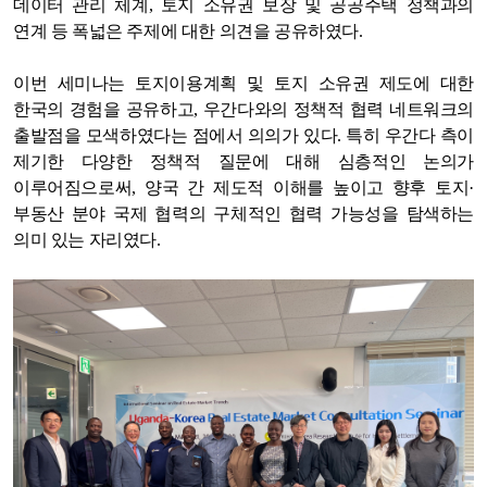
데이터 관리 체계, 토지 소유권 보장 및 공공주택 정책과의
연계 등 폭넓은 주제에 대한 의견을 공유하였다.
이번 세미나는 토지이용계획 및 토지 소유권 제도에 대한
한국의 경험을 공유하고, 우간다와의 정책적 협력 네트워크의
출발점을 모색하였다는 점에서 의의가 있다. 특히 우간다 측이
제기한 다양한 정책적 질문에 대해 심층적인 논의가
이루어짐으로써, 양국 간 제도적 이해를 높이고 향후 토지·
부동산 분야 국제 협력의 구체적인 협력 가능성을 탐색하는
의미 있는 자리였다.