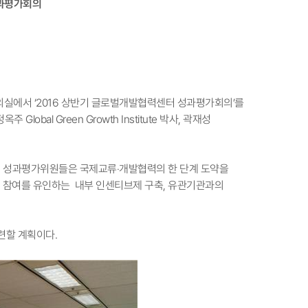
성과평가회의
회의실에서 ‘2016 상반기 글로벌개발협력센터 성과평가회의’를
obal Green Growth Institute 박사, 곽재성
다. 성과평가위원들은 국제교류‧개발협력의 한 단계 도약을
발협력 참여를 유인하는 내부 인센티브제 구축, 유관기관과의
련할 계획이다.