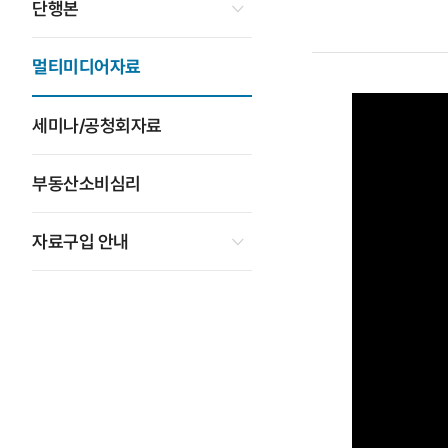
단행본
멀티미디어자료
세미나/공청회자료
부동산소비심리
자료구입 안내