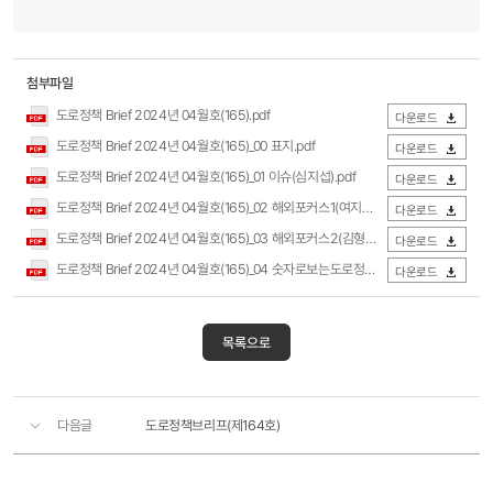
첨부파일
도로정책 Brief 2024년 04월호(165).pdf
다운로드
도로정책 Brief 2024년 04월호(165)_00 표지.pdf
다운로드
도로정책 Brief 2024년 04월호(165)_01 이슈(심지섭).pdf
다운로드
도로정책 Brief 2024년 04월호(165)_02 해외포커스1(여지호).pdf
다운로드
도로정책 Brief 2024년 04월호(165)_03 해외포커스2(김형주).pdf
다운로드
도로정책 Brief 2024년 04월호(165)_04 숫자로보는도로정책(김민영).pdf
다운로드
목록으로
다음글
도로정책브리프(제164호)