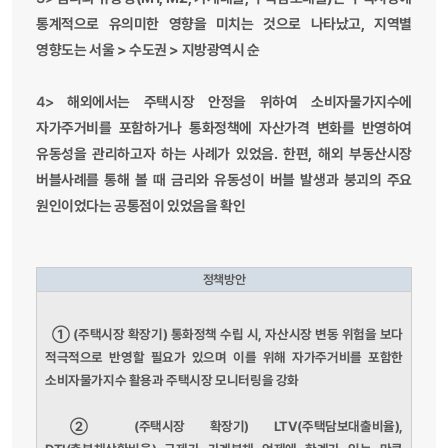
통계적으로 유의미한 영향을 미치는 것으로 나타났고, 지역별
영향도는 서울 > 수도권 > 지방광역시 순
4>
해외에서는 주택시장 안정을 위하여 소비자물가지수에
자가주거비를 포함하거나 통화정책에 자산가격 변화를 반영하여
유동성을 관리하고자 하는 사례가 있었음. 한편, 해외 부동산시장
버블사례를 통해 볼 때 금리와 유동성이 버블 발생과 붕괴의 주요
원인이었다는 공통점이 있었음을 확인
정책방안
①
(주택시장 확장기) 통화정책 수립 시, 자산시장 변동 위험을 보다
적극적으로 반영할 필요가 있으며 이를 위해 자가주거비를 포함한
소비자물가지수 활용과 주택시장 모니터링을 강화
②
(주택시장 확장기) LTV(주택담보대출비율),