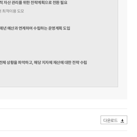
 자산 관리를 위한 전략계획으로 전환 필요
서 최적이용 도모
로 매년 예산과 연계하여 수립하는 운영계획 도입
 전체 상황을 파악하고, 해당 지자체 재산에 대한 전략 수립
다운로드