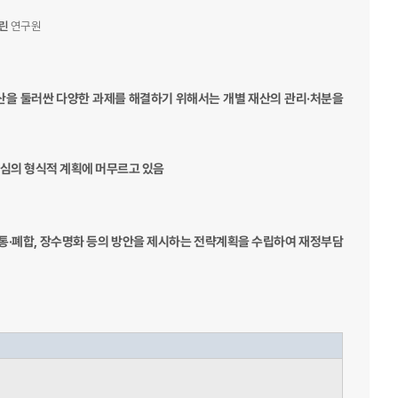
린
연구원
산을 둘러싼 다양한 과제를 해결하기 위해서는 개별 재산의 관리·처분을
중심의 형식적 계획에 머무르고 있음
통·폐합, 장수명화 등의 방안을 제시하는 전략계획을 수립하여 재정부담