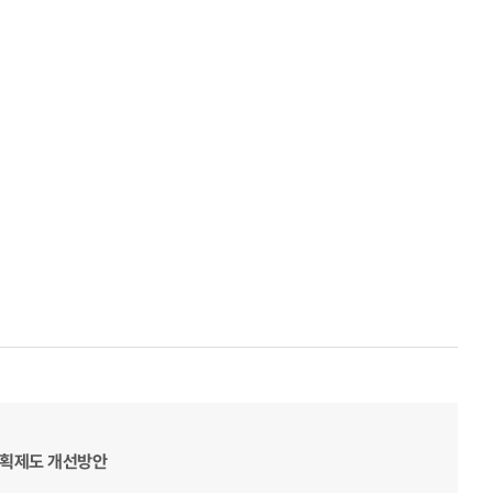
계획제도 개선방안