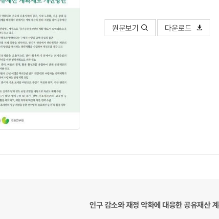
원문보기
다운로드
인구 감소와 재정 악화에 대응한 공유재산 