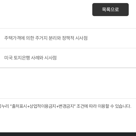
목록으로
주택가격에 의한 주거지 분리와 정책적 시사점
미국 토지은행 사례와 시사점
공누리
“출처표시+상업적이용금지+변경금지”
조건에 따라 이용할 수 있습니다.