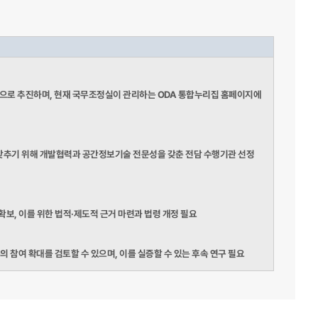
으로 추진하며, 현재 국무조정실이 관리하는 ODA 통합누리집 홈페이지에
를 갖추기 위해 개발협력과 공간정보기술 전문성을 갖춘 전담 수행기관 선정
확보, 이를 위한 법적·제도적 근거 마련과 법령 개정 필요
 참여 확대를 검토할 수 있으며, 이를 실증할 수 있는 후속 연구 필요