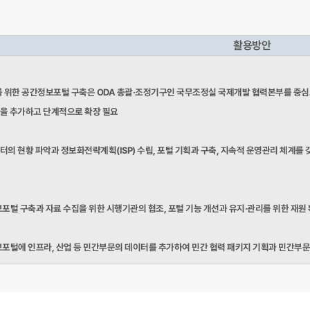
활용방안
를 위한 공간정보포털 구축은 ODA 총괄·조정기구인 국무조정실 국제개발 협력본부를 중심
을 추가하고 단계적으로 확장 필요
터의 현황 파악과 정보화전략계획(ISP) 수립, 포털 기획과 구축, 지속적 운영관리 체계
포털 구축과 자료 수집을 위한 시행기관의 협조, 포털 기능 개선과 유지·관리를 위한 재원 
포털에 인프라, 산업 등 민간부문의 데이터를 추가하여 민간 협력 패키지 기획과 민간부문의