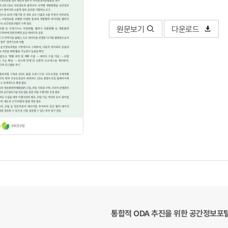
원문보기
다운로드
통합적 ODA 추진을 위한 공간정보포