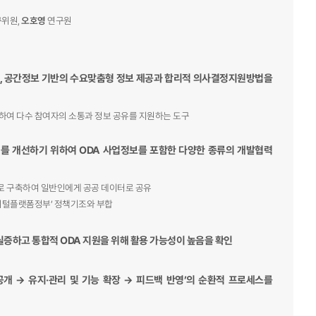
위원,
오호영
연구원
하며, 공간정보 기반의 수요맞춤형 정보 제공과 합리적 의사결정지원방법을
하여 다수 참여자의 소통과 정보 공유를 지원하는 도구
 이를 개선하기 위하여 ODA 사업정보를 포함한 다양한 종류의 개발협력
로 구축하여 일반인에게 공공 데이터로 공유
디지털플랫폼정부’ 정책기조와 부합
증하고 통합적 ODA 지원을 위해 활용 가능성이 높음을 확인
공개 → 유지·관리 및 기능 확장 → 피드백 반영’의 순환적 프로세스를