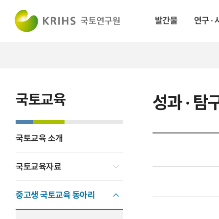
발간물
연구 ·
국토교육
성과 · 
국토교육 소개
국토교육자료
중고생 국토교육 동아리