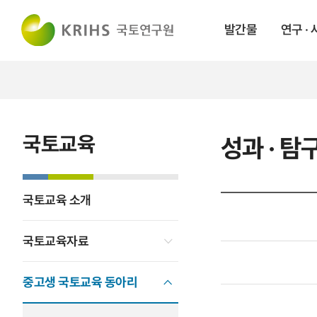
발간물
연구 ·
국토교육
성과 · 
국토교육 소개
국토교육자료
중고생 국토교육 동아리