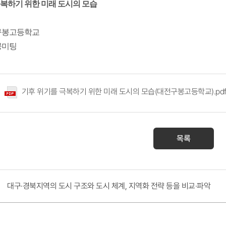
복하기 위한 미래 도시의 모습
전구봉고등학교
공미팅
기후 위기를 극복하기 위한 미래 도시의 모습(대전구봉고등학교).pd
목록
대구·경북지역의 도시 구조와 도시 체계, 지역화 전략 등을 비교·파악