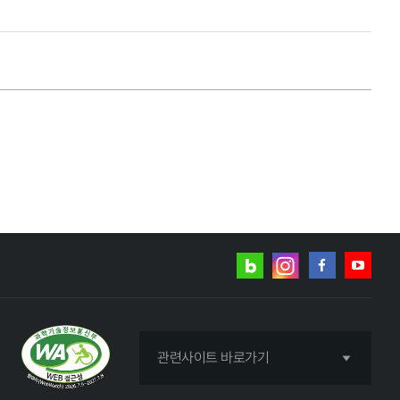
네이버
인스타그램
블로그
페이스북
유튜브
관련사이트 바로가기