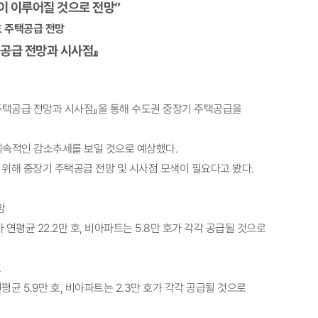
이 이루어질 것으로 전망
​”
호 주택공급 전망
공급 전망과 시사점​
』
주택공급 전망과 시사점』을 통해 수도권 중장기 주택공급을
 지속적인 감소추세를 보일 것으로 예상했다.
위해 중장기 주택공급 전망 및 시사점 모색이 필요다고 봤다.
망
연평균 22.2만 호, 비아파트는 5.8만 호가 각각 공급될 것으로
호
균 5.9만 호, 비아파트는 2.3만 호가 각각 공급될 것으로