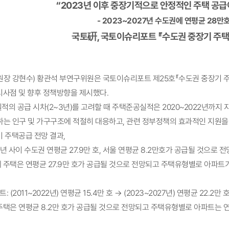
“
2023년 이후 중장기적으로 안정적인 주택 공급
- 2023~2027년 수도권에 연평균 28만
국토硏, 국토이슈리포트 『수도권 중장기 주택
원장 강현수) 황관석 부연구위원은 국토이슈리포트 제25호『수도권 중장기 
시사점 및 향후 정책방향을 제시했다.
적의 공급 시차(2~3년)를 고려할 때 주택준공실적은 2020~2022년까지
하는 인구 및 가구구조에 적절히 대응하고, 관련 정부정책의 효과적인 지원을 
 주택공급 전망 결과,
27년 사이 수도권 연평균 27.9만 호, 서울 연평균 8.2만호가 공급될 것으로 전
체 주택은 연평균 27.9만 호가 공급될 것으로 전망되고 주택유형별로 아파트가 
 (2011~2022년) 연평균 15.4만 호 → (2023~2027년) 연평균 22.2만 
 주택은 연평균 8.2만 호가 공급될 것으로 전망되고 주택유형별로 아파트는 연평