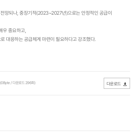
전망되나, 중장기적(2023~2027년)으로는 안정적인 공급이
매우 중요하고,
으로 대응하는 공급체계 마련이 필요하다고 강조했다.
(0Byte / 다운로드 296회)
다운로드