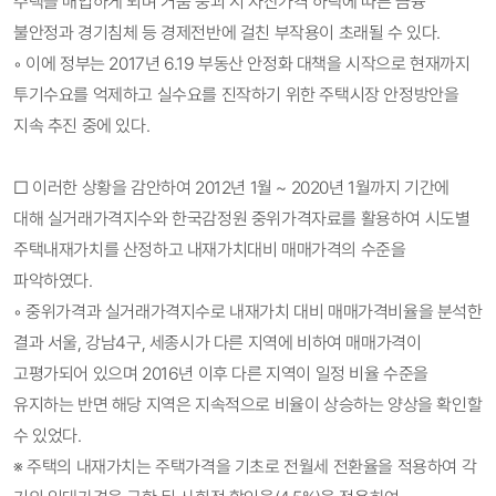
주택을 매입하게 되며 거품 붕괴 시 자산가격 하락에 따른 금융
불안정과 경기침체 등 경제전반에 걸친 부작용이 초래될 수 있다.
◦ 이에 정부는 2017년 6.19 부동산 안정화 대책을 시작으로 현재까지
투기수요를 억제하고 실수요를 진작하기 위한 주택시장 안정방안을
지속 추진 중에 있다.
□ 이러한 상황을 감안하여 2012년 1월 ~ 2020년 1월까지 기간에
대해 실거래가격지수와 한국감정원 중위가격자료를 활용하여 시도별
주택내재가치를 산정하고 내재가치대비 매매가격의 수준을
파악하였다.
◦ 중위가격과 실거래가격지수로 내재가치 대비 매매가격비율을 분석한
결과 서울, 강남4구, 세종시가 다른 지역에 비하여 매매가격이
고평가되어 있으며 2016년 이후 다른 지역이 일정 비율 수준을
유지하는 반면 해당 지역은 지속적으로 비율이 상승하는 양상을 확인할
수 있었다.
※ 주택의 내재가치는 주택가격을 기초로 전월세 전환율을 적용하여 각