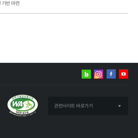
 기반 마련
네이버
인스타그램
블로그
페이스북
유튜브
관련사이트 바로가기