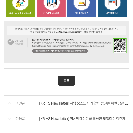
목록
이전글
[KRIHS Newsletter] 지방 중소도시의 활력 증진을 위한 청년 로컬창업 지원방안
다음글
[KRIHS Newsletter] PM 빅데이터를 활용한 모빌리티 정책제고방안