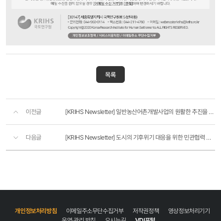
목록
이전글
[KRIHS Newsletter] 일반농산어촌개발사업의 원활한 추진을 위한 효과적인 정책 개선방안
다음글
[KRIHS Newsletter] 도시의 기후위기 대응을 위한 민관협력 활성화 방안: 기업의 ESG 활용을 중심으로
개인정보처리방침
이메일주소무단수집거부
저작권정책
영상정보처리기기
운영·관리 방침
오시는길
VDI포털