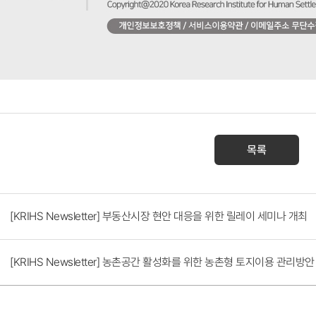
목록
er
원
[KRIHS Newsletter] 부동산시장 현안 대응을 위한 릴레이 세미나 개최
[KRIHS Newsletter] 농촌공간 활성화를 위한 농촌형 토지이용 관리방안