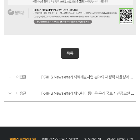
목록
이전글
[KRIHS Newsletter] 지역개발사업 분야의 재정적 자율성과 책임성 강화방안
다음글
[KRIHS Newsletter] 제10회 아름다운 우리 국토 사진공모전 개최
개인정보처리방침
이메일주소무단수집거부
저작권정책
영상정보처리기기