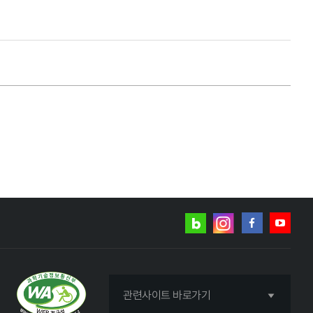
네이버
인스타그램
블로그
페이스북
유튜브
관련사이트 바로가기