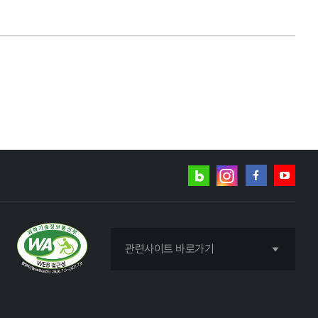
네이버
인스타그램
블로그
페이스북
유튜브
관련사이트 바로가기