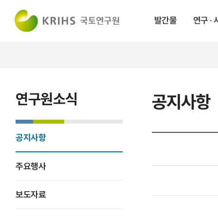
발간물
연구 ·
연구원소식
공지사항
공지사항
주요행사
보도자료