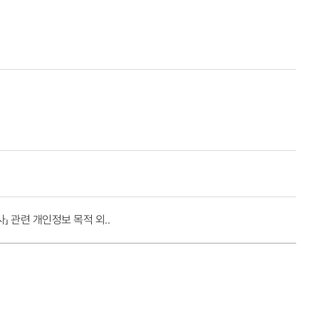
 관련 개인정보 목적 외..