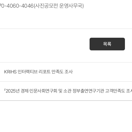
70-4060-4046(사진공모전 운영사무국)
목록
KRIHS 인터랙티브 리포트 만족도 조사
「2025년 경제·인문사회연구회 및 소관 정부출연연구기관 고객만족도 조사」