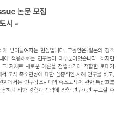
Issue
논문 모집
도시 -
하게 받아들여지는 현상입니다
.
그동안은 일본의 정책
국내에 적용해보는 연구들이 대부분이었습니다
.
하지만
 그 자체로 새로운 이론을 정립하기에 적합한 토대가
에서 도시 축소현상에 대한 심층적인 사례 연구를 하고
,
원회에서는
‘
인구감소시대의 축소도시
’
에 관한 특집호를
응하기 위한 경험과 전략에 관한 연구이면 투고할 수