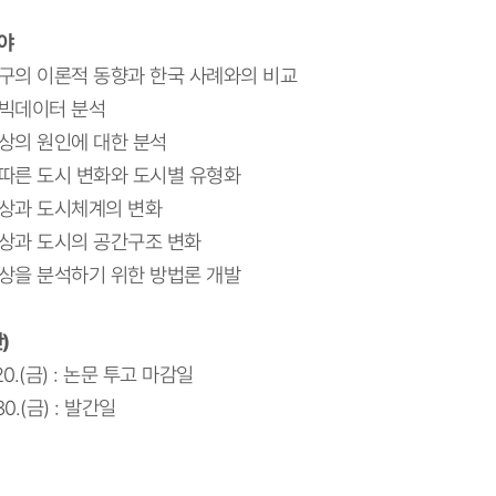
야
구의 이론적 동향과 한국 사례와의 비교
빅데이터 분석
상의 원인에 대한 분석
따른 도시 변화와 도시별 유형화
상과 도시체계의 변화
상과 도시의 공간구조 변화
상을 분석하기 위한 방법론 개발
안
)
20.(
금
) :
논문 투고 마감일
30.(
금
) :
발간일