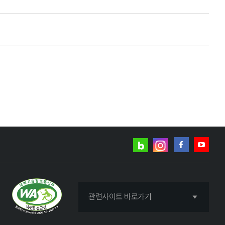
네이버
인스타그램
블로그
페이스북
유튜브
관련사이트 바로가기