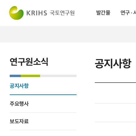
발간물
연구 ·
연구원소식
공지사항
공지사항
주요행사
보도자료