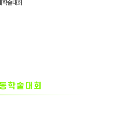
 국제학술대회