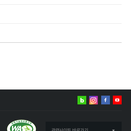
네이버
인스타그램
블로그
페이스북
유튜브
관련사이트 바로가기