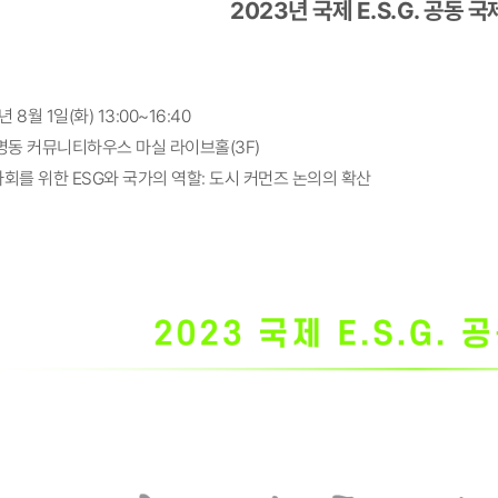
2023년 국제 E.S.G. 공동
년 8월 1일(화) 13:00~16:40
명동 커뮤니티하우스 마실 라이브홀(3F)
회를 위한 ESG와 국가의 역할: 도시 커먼즈 논의의 확산