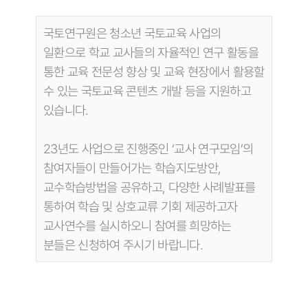
국토연구원은 청소년 국토교육 사업의
일환으로 학교 교사들의 자율적인 연구 활동을
통한 교육 전문성 향상 및 교육 현장에서 활용할
수 있는 국토교육 콘텐츠 개발 등을 지원하고
있습니다.
23년도 사업으로 진행중인 ‘교사 연구모임’의
참여자들이 만들어가는 학습지도방안,
교수학습방법을 공유하고, 다양한 사례발표를
통하여 학습 및 상호교류 기회 제공하고자
교사연수를 실시하오니 참여를 희망하는
분들은 신청하여 주시기 바랍니다.