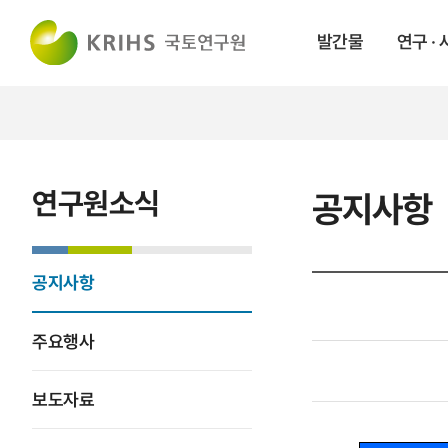
발간물
연구 ·
연구원소식
공지사항
공지사항
주요행사
보도자료