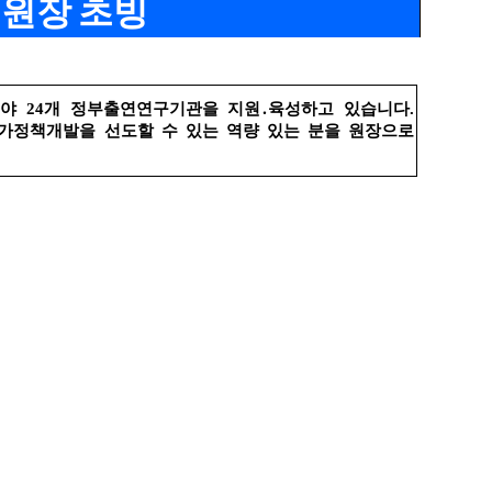
원장 초빙
분야
24
개 정부출연연구기관을 지원
․
육성하고 있습니다
.
가정책개발을 선도할 수 있는 역량 있는 분을 원장으로