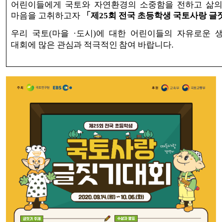
어린이들에게 국토와 자연환경의 소중함을 전하고 삶의
마음을 고취하고자
「
제
25
회 전국 초등학생 국토사랑 
우리 국토
(
마을
·
도시
)
에 대한 어린이들의 자유로운 생
대회에
많은 관심과 적극적인 참여 바랍니다
.