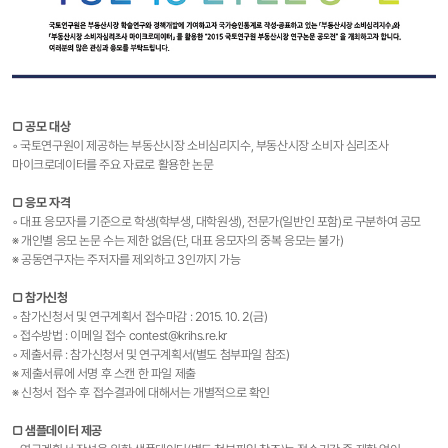
▢ 공모 대상
◦ 국토연구원이 제공하는 부동산시장 소비심리지수, 부동산시장 소비자 심리조사
마이크로데이터를 주요 자료로 활용한 논문
▢ 응모 자격
◦ 대표 응모자를 기준으로 학생(학부생, 대학원생), 전문가(일반인 포함)로 구분하여 공모
※ 개인별 응모 논문 수는 제한 없음(단, 대표 응모자의 중복 응모는 불가)
※ 공동연구자는 주저자를 제외하고 3인까지 가능
▢ 참가신청
◦ 참가신청서 및 연구계획서 접수마감 : 2015. 10. 2(금)
◦ 접수방법 : 이메일 접수 contest@krihs.re.kr
◦ 제출서류 : 참가신청서 및 연구계획서(별도 첨부파일 참조)
※ 제출서류에 서명 후 스캔 한 파일 제출
※ 신청서 접수 후 접수결과에 대해서는 개별적으로 확인
▢ 샘플데이터 제공