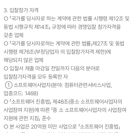
3. 입찰참가 자격
○ 「국가를 당사자로 하는 계약에 관한 법률 시행령 제12조 및
동법 시행규칙 제14조」 규정에 따라 경쟁입찰 참가자격을
갖춘 업체
○ 「국가를 당사자로하는 계약에 관한 법률」제27조 및 동법
시행령 제76조(부정당업자 의 입찰참가자격 제한)에
해당되지 않은 업체
○ 입찰서 제출 마감일 전일까지 다음의 분야로
입찰참가자격을 모두 등록한 자
① 소프트웨어사업자(분야: 컴퓨터관련서비스사업,
업종코드: 1468)
○ 「소프트웨어 진흥법」 제48조(중소 소프트웨어사업자의
사업참여 지원)에 따른 「중 소 소프트웨어사업자의 사업참여
지원에 관한 지침」 준수
○ 본 사업은 20억원 미만 사업으로 「소프트웨어 진흥법」