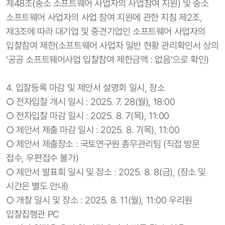
제48조(중소 소프트웨어 사업자의 사업참여 지원) 및 중소
소프트웨어 사업자의 사업 참여 지원에 관한 지침 제2조,
제3조에 따라 대기업 및 중견기업인 소프트웨어 사업자의
입찰참여 제한(소프트웨어 사업자 일반 현황 관리확인서 상의
‘공공 소프트웨어사업 입찰참여 제한금액 : 없음’으로 확인)
4. 입찰등록 마감 및 제안서 설명회 일시, 장소
○ 전자입찰 개시 일시 : 2025. 7. 28(월), 18:00
○ 전자입찰 마감 일시 : 2025. 8. 7(목), 11:00
○ 제안서 제출 마감 일시 : 2025. 8. 7(목), 11:00
○ 제안서 제출장소 : 국토연구원 총무관리팀 (직접 방문
접수, 우편접수 불가)
○ 제안서 발표회 일시 및 장소 : 2025. 8. 8(금), (장소 및
시간은 별도 안내)
○ 개찰 일시 및 장소 : 2025. 8. 11(월), 11:00 우리원
입찰집행관 PC