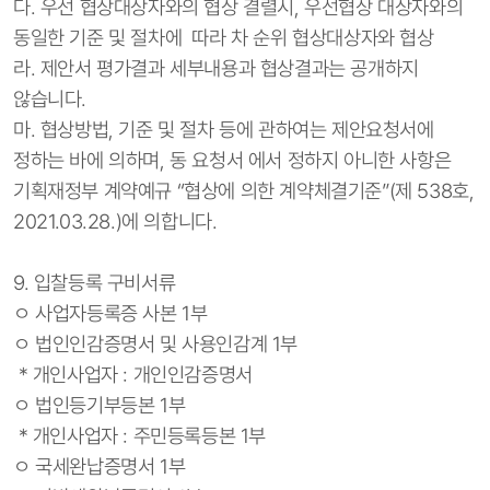
다. 우선 협상대상자와의 협상 결렬시, 우선협상 대상자와의
동일한 기준 및 절차에 따라 차 순위 협상대상자와 협상
라. 제안서 평가결과 세부내용과 협상결과는 공개하지
않습니다.
마. 협상방법, 기준 및 절차 등에 관하여는 제안요청서에
정하는 바에 의하며, 동 요청서 에서 정하지 아니한 사항은
기획재정부 계약예규 “협상에 의한 계약체결기준”(제 538호,
2021.03.28.)에 의합니다.
9. 입찰등록 구비서류
ㅇ 사업자등록증 사본 1부
ㅇ 법인인감증명서 및 사용인감계 1부
* 개인사업자 : 개인인감증명서
ㅇ 법인등기부등본 1부
* 개인사업자 : 주민등록등본 1부
ㅇ 국세완납증명서 1부