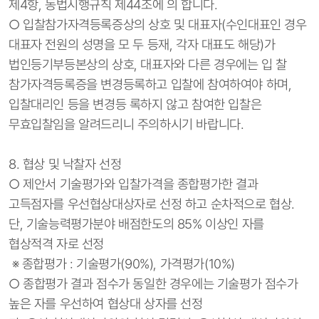
제4항, 동법시행규칙 제44조에 의 합니다.
○ 입찰참가자격등록증상의 상호 및 대표자(수인대표인 경우
대표자 전원의 성명을 모 두 등재, 각자 대표도 해당)가
법인등기부등본상의 상호, 대표자와 다른 경우에는 입 찰
참가자격등록증을 변경등록하고 입찰에 참여하여야 하며,
입찰대리인 등을 변경등 록하지 않고 참여한 입찰은
무효입찰임을 알려드리니 주의하시기 바랍니다.
8. 협상 및 낙찰자 선정
○ 제안서 기술평가와 입찰가격을 종합평가한 결과
고득점자를 우선협상대상자로 선정 하고 순차적으로 협상.
단, 기술능력평가분야 배점한도의 85% 이상인 자를
협상적격 자로 선정
※ 종합평가 : 기술평가(90%), 가격평가(10%)
○ 종합평가 결과 점수가 동일한 경우에는 기술평가 점수가
높은 자를 우선하여 협상대 상자를 선정