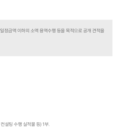
, 일정금액 이하의 소액 용역수행 등을 목적으로 공개 견적을
컨설팅 수행 실적물 등) 1부.