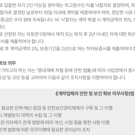
로 입찰한 자가 2인 이상일 경우에는 최고점수인 자를 낙찰자로 결정하며, 
낙찰자로 결정된 날로부터 10일 이내에 계약을 체결하여야 하며, 정당한 사유
증금은 우리 원에 귀속됩니다. 바. 낙찰자는 계약 체결 시 계약금액의 15
다.
 선정된 자는 국토연구원에서 재직 또는 퇴직 후 2년 이내인 자에 대한 퇴(
서를 제출하여야 합니다.
완료 후 계약금액의 3%, 보증기간을 2년으로 하는 하자보증서를 제출하여야 
건확보 의무
참가하고자 하는 자는 「중대재해 처벌 등에 관한 법률」에 따라 사업장에서 종
특성 및 규모 등을 고려하여 다음과 같이 조치사항을 이행하여야 합니다.
《계약업체의 안전 및 보건 확보 의무사항(법 
필요한 인력·예산·점검 등 안전보건관리체계의 구축 및 그 이행
시 재발방지 대책의 수립 및 그 이행
·지자체가 관계 법령에 따라 개선, 시정 등을 명한 사항 이행
관계 법령에 따른 의무이행에 필요한 관리상의 조치