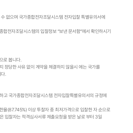
정할 수 없으며 국가종합전자조달시스템 전자입찰 특별유의서에
가종합전자조달시스템의 입찰정보 “보낸 문서함”에서 확인하시기
으로 봅니다.
지 정당한 사유 없이 계약을 체결하지 않을시 에는 국가를
다.
 작성하고 국가종합전자조달시스템 전자입찰특별유의서의 규정에
(87.745%) 이상 투찰자 중 최저가격으로 입찰한 자 순으로
은 입찰자는 적격심사서류 제출요청을 받은 날로 부터 3일