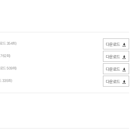
운로드 354회)
다운로드
 762회)
다운로드
운로드 509회)
다운로드
드 335회)
다운로드