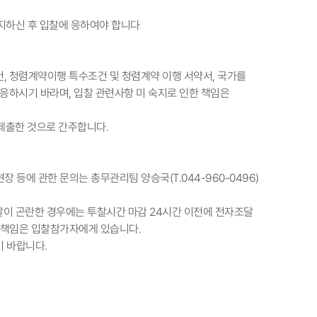
숙지하신 후 입찰에 응하여야 합니다
, 청렴계약이행 특수조건 및 청렴계약 이행 서약서, 국가를
 응하시기 바라며, 입찰 관련사항 미 숙지로 인한 책임은
제출한 것으로 간주합니다.
현장 등에 관한 문의는 총무관리팀 양승국(T.044-960-0496)
찰이 곤란한 경우에는 투찰시간 마감 24시간 이전에 전자조달
든 책임은 입찰참가자에게 있습니다.
기 바랍니다.