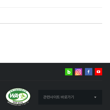
네이버
인스타그램
블로그
페이스북
유튜브
관련사이트 바로가기