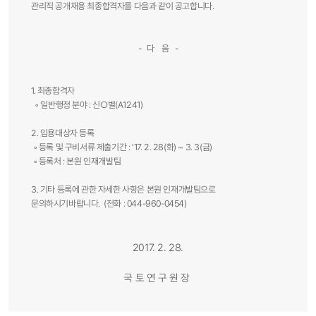
관리직 공개채용 최종합격자를 다음과 같이 공고합니다.
- 다 음 -
1. 최종합격자
◦ 일반행정 분야 : 신○별(A1241)
2. 임용대상자 등록
◦ 등록 및 구비서류 제출기간 : ‘17. 2. 28(화) ~ 3. 3(금)
◦ 등록처 : 본원 인재개발팀
3. 기타 등록에 관한 자세한 사항은 본원 인재개발팀으로
문의하시기바랍니다. (전화 : 044-960-0454)
2017. 2. 28.
국 토 연 구 원 장 ​