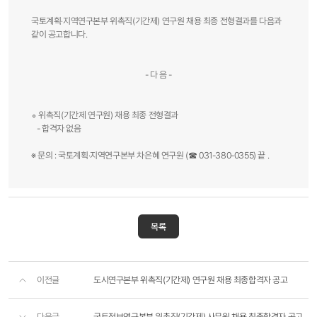
국토계획‧지역연구본부 위촉직(기간제) 연구원 채용 최종 전형결과를 다음과
같이 공고합니다.
- 다 음 -
∘ 위촉직(기간제 연구원) 채용 최종 전형결과
- 합격자 없음
※ 문의 : 국토계획‧지역연구본부 차은혜 연구원 (☎ 031-380-0355) 끝 .​
목록
이전글
도시연구본부 위촉직(기간제) 연구원 채용 최종합격자 공고
다음글
국토정보연구본부 위촉직(기간제) 사무원 채용 최종합격자 공고