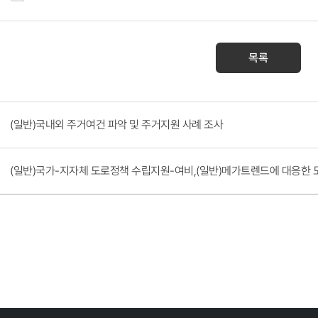
목록
(일반)국내외 주거여건 파악 및 주거지원 사례 조사
(일반)국가-지자체 도로정책 수립지원-여비,(일반)메가트렌드에 대응한 도