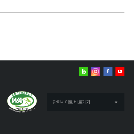
네이버
인스타그램
블로그
페이스북
유튜브
관련사이트 바로가기