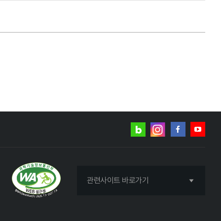
네이버
인스타그램
블로그
페이스북
유튜브
관련사이트 바로가기