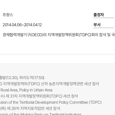
프랑스
출장자
2014.04.06~2014.04.12
부서
경제협력개발기구(OECD)의 지역개발정책위원회(TDPC)회의 참석 및 
출발(12:30), 파리도착(17:50)
OECD 지역개발정책위(TDPC) 산하 농촌지역개발정책관련 세션 참석
ral Area, Policy in Urban Area
.9(수) 제 31차 지역개발정책위원회(TDPC) 세션 참석
n of the Territorial Development Policy Committee (TDPC)
.10(목) 제 29차 지역지표작업반 세션 참석
 of the Working Party on Territorial Indicators