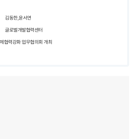
김동한,윤서연
글로벌개발협력센터
국제협력강화 업무협의회 개최