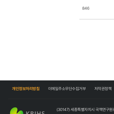
846
개인정보처리방침
이메일주소무단수집거부
저작권정책
(30147) 세종특별자치시 국책연구원로