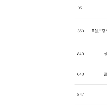
851
850
독일,프랑
849
848
847