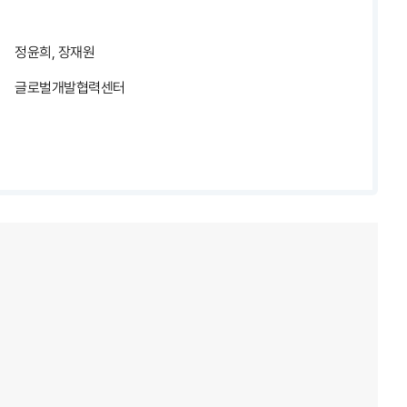
정윤희, 장재원
글로벌개발협력센터