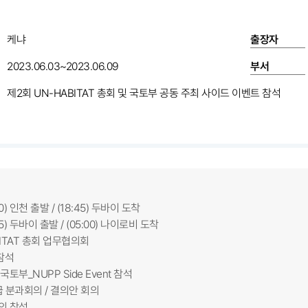
케냐
출장자
2023.06.03~2023.06.09
부서
제2회 UN-HABITAT 총회 및 국토부 공동 주최 사이드 이벤트 참석
:40) 인천 출발 / (18:45) 두바이 도착
:55) 두바이 출발 / (05:00) 나이로비 도착
AT 총회 업무협의회
 참석
_NUPP Side Event 참석
위급 분과회의 / 결의안 회의
 참석