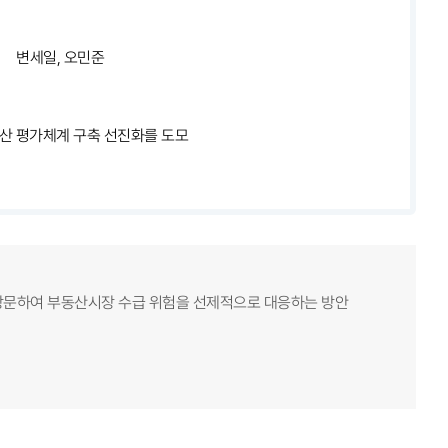
변세일, 오민준
산 평가체계 구축 선진화를 도모
 방문하여 부동산시장 수급 위험을 선제적으로 대응하는 방안