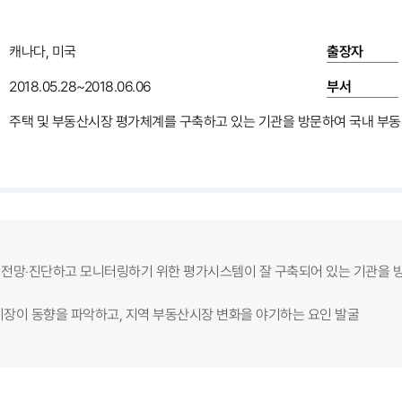
캐나다, 미국
출장자
2018.05.28~2018.06.06
부서
주택 및 부동산시장 평가체계를 구축하고 있는 기관을 방문하여 국내 부동
을 전망‧진단하고 모니터링하기 위한 평가시스템이 잘 구축되어 있는 기관을
산시장이 동향을 파악하고, 지역 부동산시장 변화을 야기하는 요인 발굴