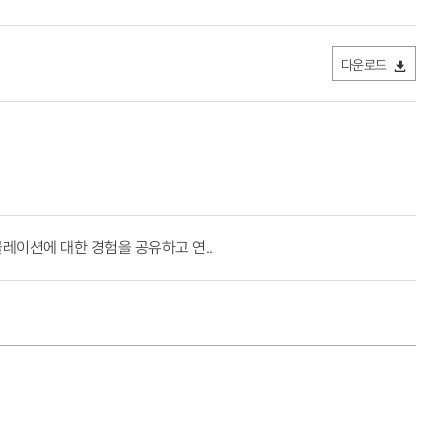
다운로드
레이션에 대한 경험을 공유하고 연..