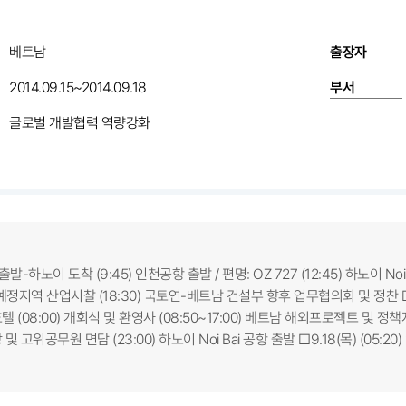
베트남
출장자
2014.09.15~2014.09.18
부서
글로벌 개발협력 역량강화
출발-하노이 도착 (9:45) 인천공항 출발 / 편명: OZ 727 (12:45) 하노이 No
예정지역 산업시찰 (18:30) 국토연-베트남 건설부 향후 업무협의회 및 정찬 □
(08:00) 개회식 및 환영사 (08:50~17:00) 베트남 해외프로젝트 및 정책지원 
 고위공무원 면담 (23:00) 하노이 Noi Bai 공항 출발 □9.18(목) (05:20