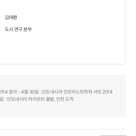
김태환
도시 연구 본부
014 참석 - 4월 30일 : 인도네시아 인프라스트락쳐 서밋 2014
 - 5월 1일 : 인도네시아 자카르타 출발, 인천 도착