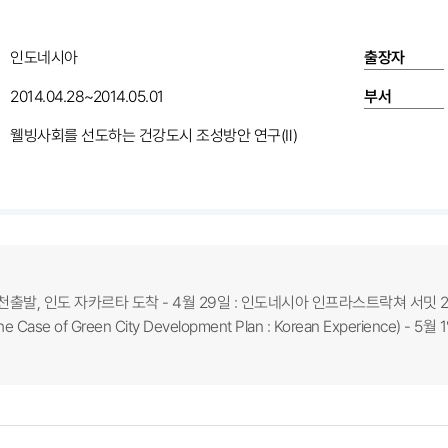
인도네시아
출장자
2014.04.28~2014.05.01
부서
웰빙사회를 선도하는 건강도시 조성방안 연구(Ⅱ)
 인천출발, 인도 자카르타 도착 - 4월 29일 : 인도네시아 인프라스트락쳐 서밋 2
 Case of Green City Development Plan : Korean Experience)