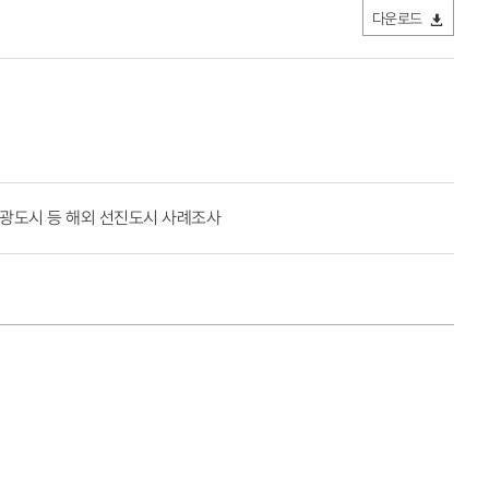
다운로드
광도시 등 해외 선진도시 사례조사