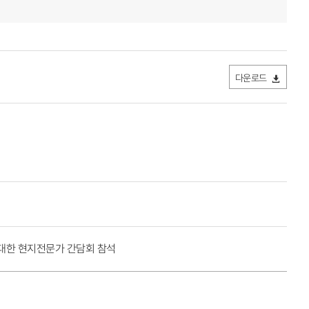
다운로드
대한 현지전문가 간담회 참석