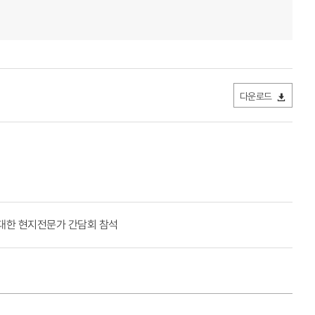
다운로드
대한 현지전문가 간담회 참석