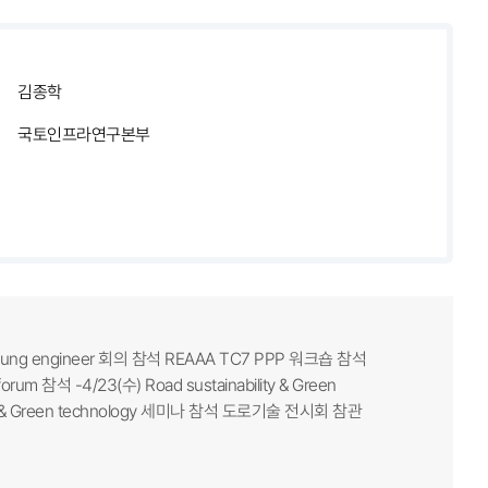
김종학
국토인프라연구본부
ung engineer 회의 참석 REAAA TC7 PPP 워크숍 참석
m 참석 -4/23(수) Road sustainability & Green
ty & Green technology 세미나 참석 도로기술 전시회 참관