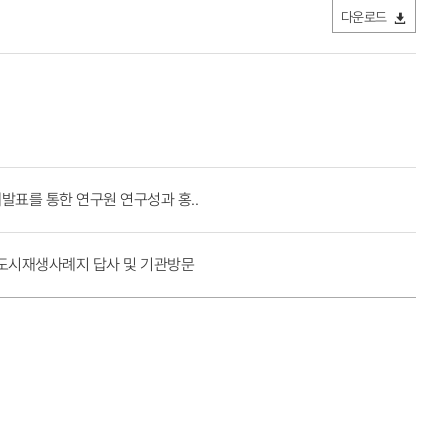
다운로드
제발표를 통한 연구원 연구성과 홍..
 도시재생사례지 답사 및 기관방문