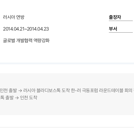
러시아 연방
출장자
2014.04.21~2014.04.23
부서
글로벌 개발협력 역량강화
): 인천 출발 → 러시아 블라디보스톡 도착 한-러 극동포럼 라운드테이블 회의 참석 
스톡 출발 → 인천 도착