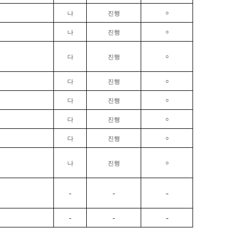
○
나
진행
○
나
진행
○
다
진행
○
다
진행
○
다
진행
○
다
진행
○
다
진행
○
나
진행
-
-
-
-
-
-