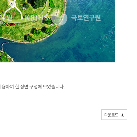
이용하여 한 장면 구성해 보았습니다.
다운로드